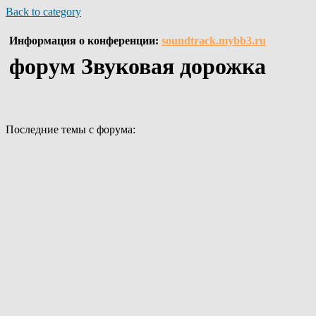
Back to category
Информация о конференции:
soundtrack.mybb3.ru
форум Звуковая дорожка
Последние темы с форума: