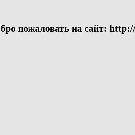
ро пожаловать на сайт: http://t